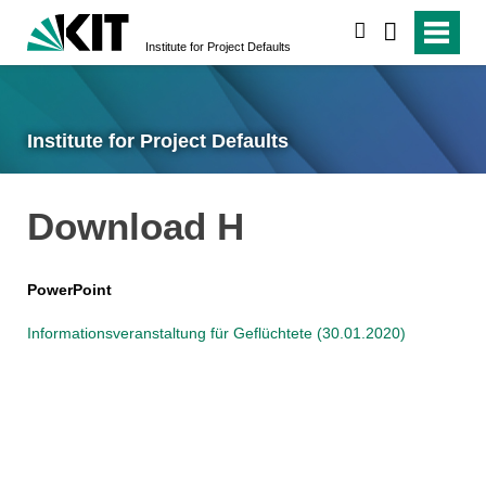
search
Institute for Project Defaults
Institute for Project Defaults
Download H
PowerPoint
Informationsveranstaltung für Geflüchtete (30.01.2020)